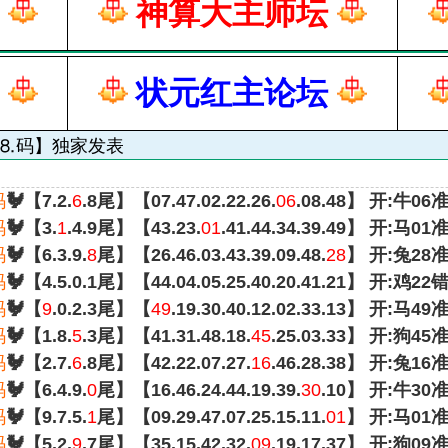
神算大主师坛
状元红主论坛
 尾⒏码】独家发表
码
🐓【7.2.
6
.8尾】【07.47.02.22.26.
06
.08.48】 开:牛06
码
🐓【3.
1
.4.9尾】【43.23.
01
.41.44.34.39.49】 开:马01
码
🐓【6.3.9.
8
尾】【26.46.03.43.39.09.48.
28
】 开:兔28
码
🐓【4.5.0.1尾】【44.04.05.25.40.20.41.21】 开:鸡22
码
🐓【
9
.0.2.3尾】【
49
.19.30.40.12.02.33.13】 开:马49
码
🐓【1.8.
5
.3尾】【41.31.48.18.
45
.25.03.33】 开:狗45
码
🐓【2.7.
6
.8尾】【42.22.07.27.
16
.46.28.38】 开:兔16
码
🐓【6.4.9.
0
尾】【16.46.24.44.19.39.
30
.10】 开:牛30
码
🐓【9.7.5.
1
尾】【09.29.47.07.25.15.11.
01
】 开:马01
码
🐓【5.2.
9
.7尾】【35.15.42.32.
09
.19.17.37】 开:狗09