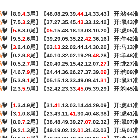
码
🐓【8.9.
4
.3尾】【48.08.29.39.
44
.14.33.43】 开:猪44
码
🐓【7.5.
3
.2尾】【37.27.35.45.
43
.33.12.42】 开:鼠43
码
🐓【
5
.8.3.0尾】【
05
.15.48.18.13.03.10.20】 开:虎05
码
🐓【9.5.
2
.6尾】【39.29.05.35.22.
42
.36.16】 开:牛42
码
🐓【
3
.2.4.0尾】【03.
13
.22.02.44.14.30.20】 开:马13
码
🐓【0.2.9.
8
尾】【40.10.32.02.19.29.
48
.28】 开:羊48
码
🐓【0.5.2.
7
尾】【20.40.25.15.42.12.07.
27
】 开:龙27
码
🐓【4.6.7.
9
尾】【24.44.36.26.27.37.39.
09
】 开:狗09
码
🐓【5.3.9.
1
尾】【05.15.13.33.49.09.41.
31
】 开:鼠31
码
🐓【2.3.
5
.9尾】【32.42.23.33.
45
.05.39.29】 开:狗45
码
🐓【
1
.3.4.9尾】【31.
41
.13.03.14.44.29.09】 开:虎41
码
🐓【3.
1
.0.8尾】【23.43.11.
41
.30.40.48.38】 开:虎41
码
🐓【8.9.
7
.2尾】【38.48.49.39.27.
07
.02.32】 开:鼠07
码
🐓【9.2.
1
.3尾】【49.19.02.12.
01
.31.43.03】 开:马01