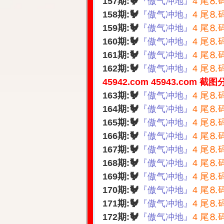
157期:🐓
『傲气冲地』
4 尾⒏
158期:🐓
『傲气冲地』
4 尾⒏
159期:🐓
『傲气冲地』
4 尾⒏
160期:🐓
『傲气冲地』
4 尾⒏
161期:🐓
『傲气冲地』
4 尾⒏
162期:🐓
『傲气冲地』
4 尾⒏
45942.com 45943.com 截
163期:🐓
『傲气冲地』
4 尾⒏
164期:🐓
『傲气冲地』
4 尾⒏
165期:🐓
『傲气冲地』
4 尾⒏
166期:🐓
『傲气冲地』
4 尾⒏
167期:🐓
『傲气冲地』
4 尾⒏
168期:🐓
『傲气冲地』
4 尾⒏
169期:🐓
『傲气冲地』
4 尾⒏
170期:🐓
『傲气冲地』
4 尾⒏
171期:🐓
『傲气冲地』
4 尾⒏
172期:🐓
『傲气冲地』
4 尾⒏