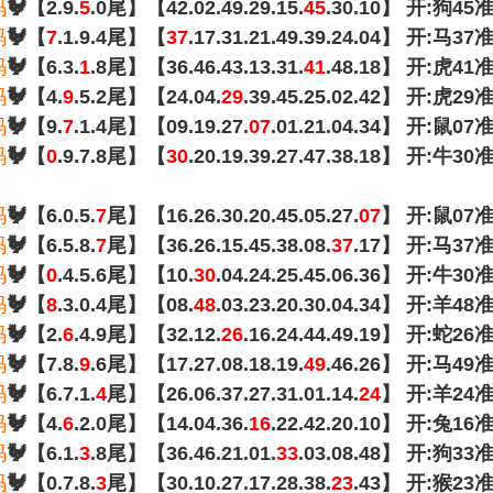
码
🐓【2.9.
5
.0尾】【42.02.49.29.15.
45
.30.10】 开:狗45
码
🐓【
7
.1.9.4尾】【
37
.17.31.21.49.39.24.04】 开:马37
码
🐓【6.3.
1
.8尾】【36.46.43.13.31.
41
.48.18】 开:虎41
码
🐓【4.
9
.5.2尾】【24.04.
29
.39.45.25.02.42】 开:虎29
码
🐓【9.
7
.1.4尾】【09.19.27.
07
.01.21.04.34】 开:鼠07
码
🐓【
0
.9.7.8尾】【
30
.20.19.39.27.47.38.18】 开:牛30
码
🐓【6.0.5.
7
尾】【16.26.30.20.45.05.27.
07
】 开:鼠07
码
🐓【6.5.8.
7
尾】【36.26.15.45.38.08.
37
.17】 开:马37
码
🐓【
0
.4.5.6尾】【10.
30
.04.24.25.45.06.36】 开:牛30
码
🐓【
8
.3.0.4尾】【08.
48
.03.23.20.30.04.34】 开:羊48
码
🐓【2.
6
.4.9尾】【32.12.
26
.16.24.44.49.19】 开:蛇26
码
🐓【7.8.
9
.6尾】【17.27.08.18.19.
49
.46.26】 开:马49
码
🐓【6.7.1.
4
尾】【26.06.37.27.31.01.14.
24
】 开:羊24
码
🐓【4.
6
.2.0尾】【14.04.36.
16
.22.42.20.10】 开:兔16
码
🐓【6.1.
3
.8尾】【36.46.21.01.
33
.03.08.48】 开:狗33
码
🐓【0.7.8.
3
尾】【30.10.27.17.28.38.
23
.43】 开:猴23