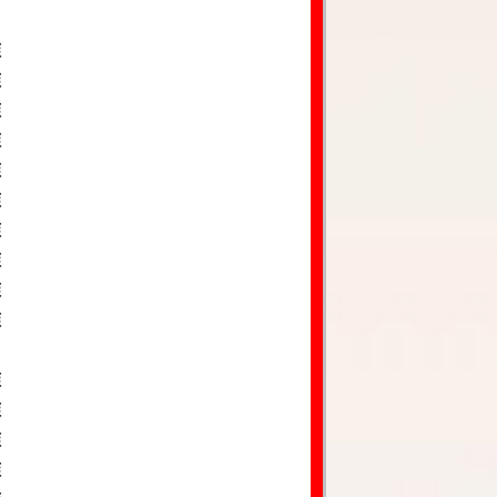
准
准
准
准
准
准
准
准
准
准
准
准
准
准