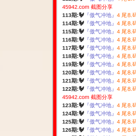
45942.com 截图分享
113期:🐓
『傲气冲地』
4 尾⒏
114期:🐓
『傲气冲地』
4 尾⒏
115期:🐓
『傲气冲地』
4 尾⒏
116期:🐓
『傲气冲地』
4 尾⒏
117期:🐓
『傲气冲地』
4 尾⒏
118期:🐓
『傲气冲地』
4 尾⒏
119期:🐓
『傲气冲地』
4 尾⒏
120期:🐓
『傲气冲地』
4 尾⒏
121期:🐓
『傲气冲地』
4 尾⒏
122期:🐓
『傲气冲地』
4 尾⒏
45942.com 截图分享
123期:🐓
『傲气冲地』
4 尾⒏
124期:🐓
『傲气冲地』
4 尾⒏
125期:🐓
『傲气冲地』
4 尾⒏
126期:🐓
『傲气冲地』
4 尾⒏