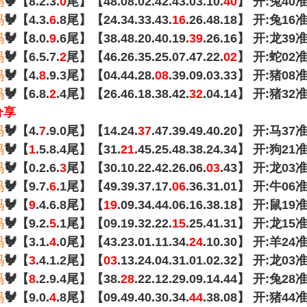
码
🐓【8.2.3.
0
尾】【48.08.02.42.43.03.10.
40
】 开:兔40
码
🐓【4.3.
6
.8尾】【24.34.33.43.
16
.26.48.18】 开:兔16
码
🐓【8.0.
9
.6尾】【38.48.20.40.19.
39
.26.16】 开:龙39
码
🐓【6.5.7.
2
尾】【46.26.35.25.07.47.22.
02
】 开:蛇02
码
🐓【4.
8
.9.3尾】【04.44.28.
08
.39.09.03.33】 开:猪08
码
🐓【6.8.
2
.4尾】【26.46.18.38.42.
32
.04.14】 开:猪32
图分享
码
🐓【4.
7
.9.0尾】【14.24.
37
.47.39.49.40.20】 开:马37
码
🐓【
1
.5.8.4尾】【31.
21
.45.25.48.38.24.34】 开:狗21
码
🐓【0.2.6.
3
尾】【30.10.22.42.26.06.
03
.43】 开:龙03
码
🐓【9.7.
6
.1尾】【49.39.37.17.
06
.36.31.01】 开:牛06
码
🐓【
9
.4.6.8尾】【
19
.09.34.44.06.16.38.18】 开:鼠19
码
🐓【9.2.
5
.1尾】【09.19.32.22.
15
.25.41.31】 开:龙15
码
🐓【3.1.
4
.0尾】【43.23.01.11.34.
24
.10.30】 开:羊24
码
🐓【
3
.4.1.2尾】【
03
.13.24.04.31.01.02.32】 开:龙03
码
🐓【
8
.2.9.4尾】【38.
28
.22.12.29.09.14.44】 开:兔28
码
🐓【9.0.
4
.8尾】【09.49.40.30.34.
44
.38.08】 开:猪44