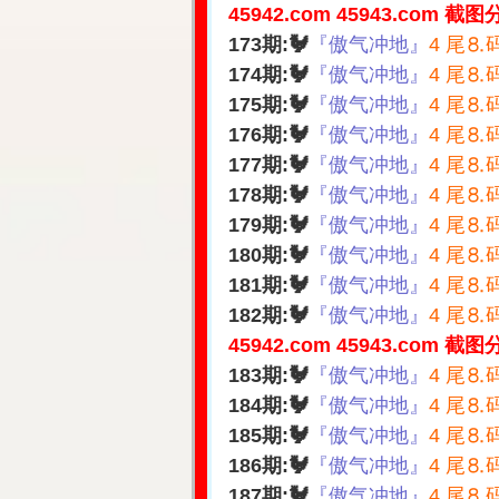
45942.com 45943.com 截
173期:🐓
『傲气冲地』
4 尾⒏
174期:🐓
『傲气冲地』
4 尾⒏
175期:🐓
『傲气冲地』
4 尾⒏
176期:🐓
『傲气冲地』
4 尾⒏
177期:🐓
『傲气冲地』
4 尾⒏
178期:🐓
『傲气冲地』
4 尾⒏
179期:🐓
『傲气冲地』
4 尾⒏
180期:🐓
『傲气冲地』
4 尾⒏
181期:🐓
『傲气冲地』
4 尾⒏
182期:🐓
『傲气冲地』
4 尾⒏
45942.com 45943.com 截
183期:🐓
『傲气冲地』
4 尾⒏
184期:🐓
『傲气冲地』
4 尾⒏
185期:🐓
『傲气冲地』
4 尾⒏
186期:🐓
『傲气冲地』
4 尾⒏
187期:🐓
『傲气冲地』
4 尾⒏