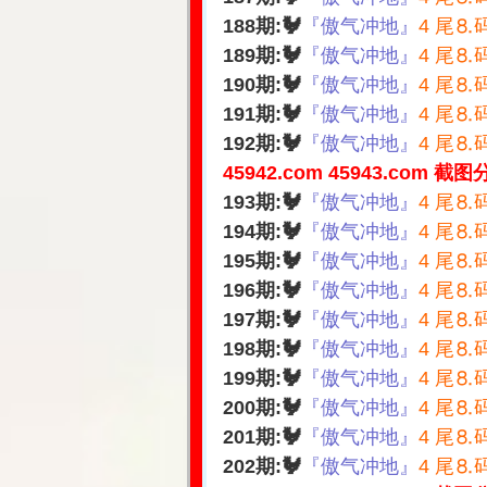
188期:🐓
『傲气冲地』
4 尾⒏
189期:🐓
『傲气冲地』
4 尾⒏
190期:🐓
『傲气冲地』
4 尾⒏
191期:🐓
『傲气冲地』
4 尾⒏
192期:🐓
『傲气冲地』
4 尾⒏
45942.com 45943.com 截
193期:🐓
『傲气冲地』
4 尾⒏
194期:🐓
『傲气冲地』
4 尾⒏
195期:🐓
『傲气冲地』
4 尾⒏
196期:🐓
『傲气冲地』
4 尾⒏
197期:🐓
『傲气冲地』
4 尾⒏
198期:🐓
『傲气冲地』
4 尾⒏
199期:🐓
『傲气冲地』
4 尾⒏
200期:🐓
『傲气冲地』
4 尾⒏
201期:🐓
『傲气冲地』
4 尾⒏
202期:🐓
『傲气冲地』
4 尾⒏