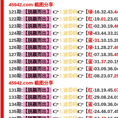
45942.com 截图分享
121期:
【脱颖而出】
👉
⒈波⑥码
👉【
绿
-16.32.43.
4
122期:
【脱颖而出】
👉
⒈波⑥码
👉【
红
-19.
01
.23.
123期:
【脱颖而出】
👉
⒈波⑥码
👉【
红
-02.30.19.
4
124期:
【脱颖而出】
👉
⒈波⑥码
👉【
绿
-43.44.33.2
125期:
【脱颖而出】
👉
⒈波⑥码
👉【
蓝
-
31
.10.15.
126期:
【脱颖而出】
👉
⒈波⑥码
👉【
绿
-11.28.27.
4
127期:
【脱颖而出】
👉
⒈波⑥码
👉【
红
-07.18.35.
4
128期:
【脱颖而出】
👉
⒈波⑥码
👉【
蓝
-31.
37
.20.
129期:
【脱颖而出】
👉
⒈波⑥码
👉【
蓝
-03.09.36.0
130期:
【脱颖而出】
👉
⒈波⑥码
👉【
红
-08.23.07.
2
45942.com 截图分享
131期:
【脱颖而出】
👉
⒈波⑥码
👉【
红
-18.19.45.
0
133期:
【脱颖而出】
👉
⒈波⑥码
👉【
红
-29.08.24.0
134期:
【脱颖而出】
👉
⒈波⑥码
👉【
蓝
-03.09.36.0
135期:
【脱颖而出】
👉
⒈波⑥码
👉【
红
-24.46.07.4