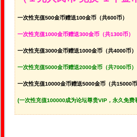
一次性充值500金币赠送100金币（共600币）
一次性充值1000金币赠送300金币（共1300币）
一次性充值3000金币赠送1000金币（共4000币）
一次性充值5000金币赠送2000金币（共7000币）
一次性充值10000金币赠送5000金币（共15000
(一次性充值100000成为论坛尊贵VIP，永久免费