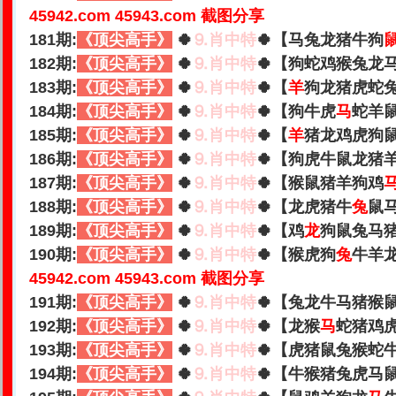
45942.com 45943.com 截图分享
181期:
《顶尖高手》
🍀
⒐肖中特
🍀【马兔龙猪牛狗
182期:
《顶尖高手》
🍀
⒐肖中特
🍀【狗蛇鸡猴兔龙
183期:
《顶尖高手》
🍀
⒐肖中特
🍀【
羊
狗龙猪虎蛇兔
184期:
《顶尖高手》
🍀
⒐肖中特
🍀【狗牛虎
马
蛇羊鼠
185期:
《顶尖高手》
🍀
⒐肖中特
🍀【
羊
猪龙鸡虎狗鼠
186期:
《顶尖高手》
🍀
⒐肖中特
🍀【狗虎牛鼠龙猪羊
187期:
《顶尖高手》
🍀
⒐肖中特
🍀【猴鼠猪羊狗鸡
188期:
《顶尖高手》
🍀
⒐肖中特
🍀【龙虎猪牛
兔
鼠马
189期:
《顶尖高手》
🍀
⒐肖中特
🍀【鸡
龙
狗鼠兔马猪
190期:
《顶尖高手》
🍀
⒐肖中特
🍀【猴虎狗
兔
牛羊龙
45942.com 45943.com 截图分享
191期:
《顶尖高手》
🍀
⒐肖中特
🍀【兔龙牛马猪猴鼠
192期:
《顶尖高手》
🍀
⒐肖中特
🍀【龙猴
马
蛇猪鸡虎
193期:
《顶尖高手》
🍀
⒐肖中特
🍀【虎猪鼠兔猴蛇
194期:
《顶尖高手》
🍀
⒐肖中特
🍀【牛猴猪兔虎马鼠