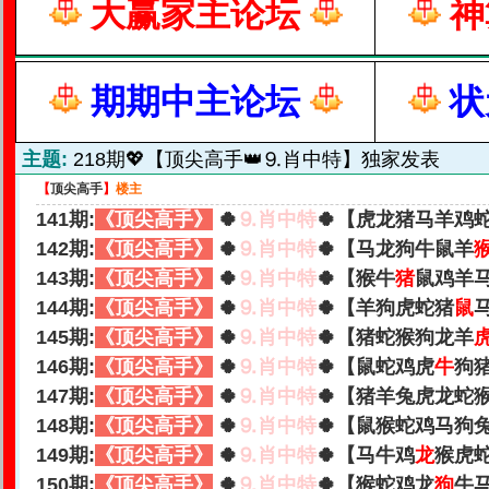
大赢家主论坛
神
期期中主论坛
状
主题:
218期💖【顶尖高手👑⒐肖中特】独家发表
【
顶尖高手
】
楼主
141期:
《顶尖高手》
🍀
⒐肖中特
🍀【虎龙猪马羊鸡
142期:
《顶尖高手》
🍀
⒐肖中特
🍀【马龙狗牛鼠羊
143期:
《顶尖高手》
🍀
⒐肖中特
🍀【猴牛
猪
鼠鸡羊马
144期:
《顶尖高手》
🍀
⒐肖中特
🍀【羊狗虎蛇猪
鼠
145期:
《顶尖高手》
🍀
⒐肖中特
🍀【猪蛇猴狗龙羊
146期:
《顶尖高手》
🍀
⒐肖中特
🍀【鼠蛇鸡虎
牛
狗猪
147期:
《顶尖高手》
🍀
⒐肖中特
🍀【猪羊兔虎龙蛇
148期:
《顶尖高手》
🍀
⒐肖中特
🍀【鼠猴蛇鸡马狗
149期:
《顶尖高手》
🍀
⒐肖中特
🍀【马牛鸡
龙
猴虎蛇
150期:
《顶尖高手》
🍀
⒐肖中特
🍀【猴蛇鸡龙
狗
牛马