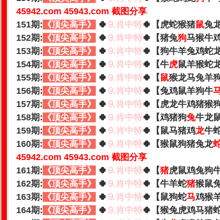
45942.com 45943.com 截图分享
151期:
《顶尖高手》
🍀
⒐肖中特
🍀【虎蛇猴猪
鼠
兔龙
152期:
《顶尖高手》
🍀
⒐肖中特
🍀【猪兔
狗
马猴牛鸡
153期:
《顶尖高手》
🍀
⒐肖中特
🍀【狗牛羊兔鸡蛇
154期:
《顶尖高手》
🍀
⒐肖中特
🍀【牛
虎
鼠羊猴蛇龙
155期:
《顶尖高手》
🍀
⒐肖中特
🍀【
鼠
猴龙马兔羊狗
156期:
《顶尖高手》
🍀
⒐肖中特
🍀【兔鸡鼠羊狗牛
157期:
《顶尖高手》
🍀
⒐肖中特
🍀【虎龙牛鸡猪猴
158期:
《顶尖高手》
🍀
⒐肖中特
🍀【鸡猪狗
兔
牛龙鼠
159期:
《顶尖高手》
🍀
⒐肖中特
🍀【鼠马猪鸡
龙
牛蛇
160期:
《顶尖高手》
🍀
⒐肖中特
🍀【猴鼠狗猪兔龙
45942.com 45943.com 截图分享
161期:
《顶尖高手》
🍀
⒐肖中特
🍀【
猪
虎鼠鸡兔狗牛
162期:
《顶尖高手》
🍀
⒐肖中特
🍀【牛羊蛇
猪
猴鼠兔
163期:
《顶尖高手》
🍀
⒐肖中特
🍀【鼠狗蛇
马
鸡猴羊
164期:
《顶尖高手》
🍀
⒐肖中特
🍀【猴兔虎鸡马猪