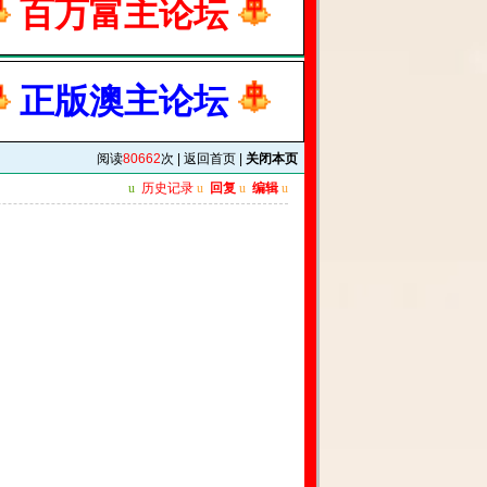
百万富主论坛
正版澳主论坛
阅读
80662
次 |
返回首页
|
关闭本页
u
历史记录
u
回复
u
编辑
u