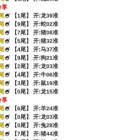
图分享
尾
🍧 【1尾】 开:龙39准
尾
🍧 【9尾】 开:蛇02准
尾
🍧 【7尾】 开:猪08准
尾
🍧 【5尾】 开:猪32准
尾
🍧 【4尾】 开:马37准
尾
🍧 【9尾】 开:狗21准
尾
🍧 【2尾】 开:龙03准
尾
🍧 【4尾】 开:牛06准
尾
🍧 【3尾】 开:鼠19准
尾
🍧 【0尾】 开:龙15准
图分享
尾
🍧 【6尾】 开:羊24准
尾
🍧 【0尾】 开:龙03准
尾
🍧 【0尾】 开:兔28准
尾
🍧 【7尾】 开:猪44准