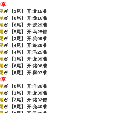
图分享
尾
🍧 【1尾】 开:龙15准
尾
🍧 【8尾】 开:兔16准
尾
🍧 【6尾】 开:虎29准
尾
🍧 【5尾】 开:马25错
尾
🍧 【3尾】 开:狗09准
尾
🍧 【4尾】 开:蛇26准
尾
🍧 【4尾】 开:马25准
尾
🍧 【3尾】 开:龙39准
尾
🍧 【6尾】 开:猪08准
尾
🍧 【6尾】 开:鼠07准
图分享
尾
🍧 【0尾】 开:羊36准
尾
🍧 【1尾】 开:龙39准
尾
🍧 【2尾】 开:猪32错
尾
🍧 【5尾】 开:兔40准