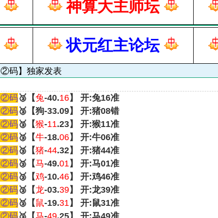
神算大主师坛
状元红主论坛
①肖②码】独家发表
肖②码
🥉【
兔
-40.
16
】 开:兔16准
肖②码
🥉【狗-33.09】 开:猪08错
肖②码
🥉【
猴
-
11
.23】 开:猴11准
肖②码
🥉【
牛
-18.
06
】 开:牛06准
肖②码
🥉【
猪
-
44
.32】 开:猪44准
肖②码
🥉【
马
-49.
01
】 开:马01准
肖②码
🥉【
鸡
-10.
46
】 开:鸡46准
肖②码
🥉【
龙
-03.
39
】 开:龙39准
肖②码
🥉【
鼠
-19.
31
】 开:鼠31准
肖②码
🥉【
马
-
49
.25】 开:马49准