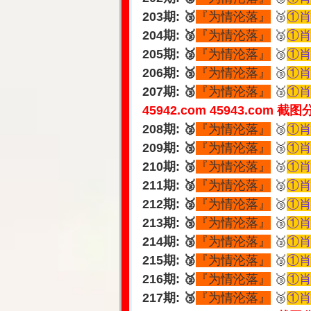
203期: 🥉
『为情沦落』
🥉
①
204期: 🥉
『为情沦落』
🥉
①
205期: 🥉
『为情沦落』
🥉
①
206期: 🥉
『为情沦落』
🥉
①
207期: 🥉
『为情沦落』
🥉
①
45942.com 45943.com 截
208期: 🥉
『为情沦落』
🥉
①
209期: 🥉
『为情沦落』
🥉
①
210期: 🥉
『为情沦落』
🥉
①
211期: 🥉
『为情沦落』
🥉
①
212期: 🥉
『为情沦落』
🥉
①
213期: 🥉
『为情沦落』
🥉
①
214期: 🥉
『为情沦落』
🥉
①
215期: 🥉
『为情沦落』
🥉
①
216期: 🥉
『为情沦落』
🥉
①
217期: 🥉
『为情沦落』
🥉
①