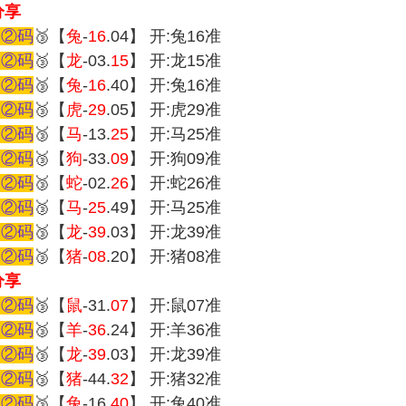
图分享
肖②码
🥉
【
兔
-
16
.04】 开:兔16准
肖②码
🥉
【
龙
-03.
15
】 开:龙15准
肖②码
🥉
【
兔
-
16
.40】 开:兔16准
肖②码
🥉
【
虎
-
29
.05】 开:虎29准
肖②码
🥉
【
马
-13.
25
】 开:马25准
肖②码
🥉
【
狗
-33.
09
】 开:狗09准
肖②码
🥉
【
蛇
-02.
26
】 开:蛇26准
肖②码
🥉
【
马
-
25
.49】 开:马25准
肖②码
🥉
【
龙
-
39
.03】 开:龙39准
肖②码
🥉
【
猪
-
08
.20】 开:猪08准
图分享
肖②码
🥉
【
鼠
-31.
07
】 开:鼠07准
肖②码
🥉
【
羊
-
36
.24】 开:羊36准
肖②码
🥉
【
龙
-
39
.03】 开:龙39准
肖②码
🥉
【
猪
-44.
32
】 开:猪32准
肖②码
🥉
【
兔
-16.
40
】 开:兔40准