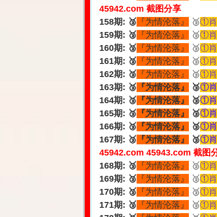
45942.com 截图分享
158期: 🥉
『为情沦落』
🥉
①
159期: 🥉
『为情沦落』
🥉
①
160期: 🥉
『为情沦落』
🥉
①
161期: 🥉
『为情沦落』
🥉
①
162期: 🥉
『为情沦落』
🥉
①
163期: 🥉
『为情沦落』
🥉
①
164期: 🥉
『为情沦落』
🥉
①
165期: 🥉
『为情沦落』
🥉
①
166期: 🥉
『为情沦落』
🥉
①
167期: 🥉
『为情沦落』
🥉
①
45942.com 45943.com 截
168期: 🥉
『为情沦落』
🥉
①
169期: 🥉
『为情沦落』
🥉
①
170期: 🥉
『为情沦落』
🥉
①
171期: 🥉
『为情沦落』
🥉
①