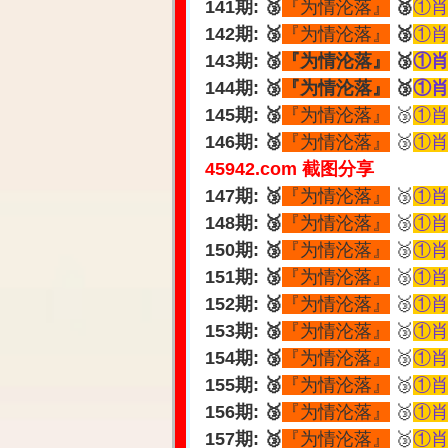
141期: 🥉
『为情沦落』
🥉
①
142期: 🥉
『为情沦落』
🥉
①
143期: 🥉
『为情沦落』
🥉
①
144期: 🥉
『为情沦落』
🥉
①
145期: 🥉
『为情沦落』
🥉
①
146期: 🥉
『为情沦落』
🥉
①
45942.com 截图分享
147期: 🥉
『为情沦落』
🥉
①
148期: 🥉
『为情沦落』
🥉
①
150期: 🥉
『为情沦落』
🥉
①
151期: 🥉
『为情沦落』
🥉
①
152期: 🥉
『为情沦落』
🥉
①
153期: 🥉
『为情沦落』
🥉
①
154期: 🥉
『为情沦落』
🥉
①
155期: 🥉
『为情沦落』
🥉
①
156期: 🥉
『为情沦落』
🥉
①
157期: 🥉
『为情沦落』
🥉
①