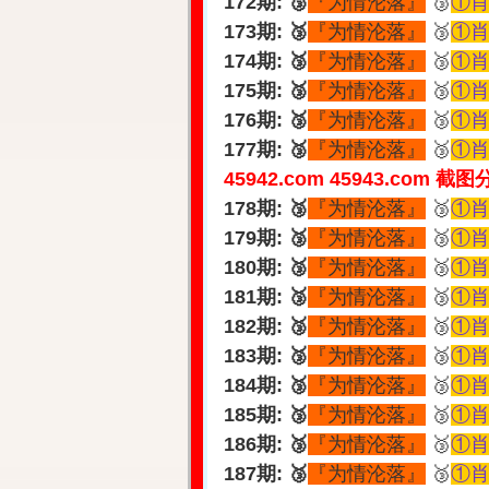
172期: 🥉
『为情沦落』
🥉
①
173期: 🥉
『为情沦落』
🥉
①
174期: 🥉
『为情沦落』
🥉
①
175期: 🥉
『为情沦落』
🥉
①
176期: 🥉
『为情沦落』
🥉
①
177期: 🥉
『为情沦落』
🥉
①
45942.com 45943.com 截
178期: 🥉
『为情沦落』
🥉
①
179期: 🥉
『为情沦落』
🥉
①
180期: 🥉
『为情沦落』
🥉
①
181期: 🥉
『为情沦落』
🥉
①
182期: 🥉
『为情沦落』
🥉
①
183期: 🥉
『为情沦落』
🥉
①
184期: 🥉
『为情沦落』
🥉
①
185期: 🥉
『为情沦落』
🥉
①
186期: 🥉
『为情沦落』
🥉
①
187期: 🥉
『为情沦落』
🥉
①