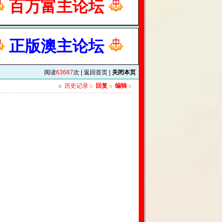
百万富主论坛
正版澳主论坛
阅读
63687
次 |
返回首页
|
关闭本页
u
历史记录
u
回复
u
编辑
u