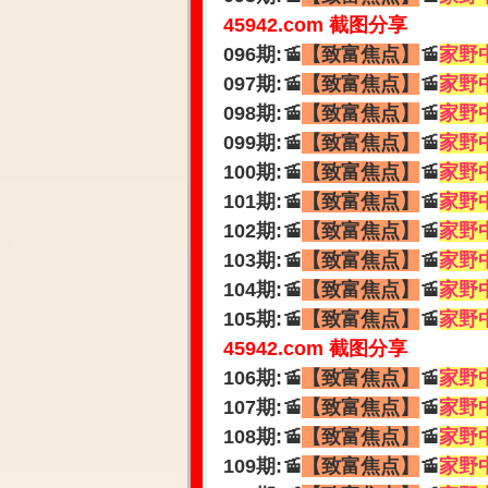
45942.com 截图分享
096期:🚡
【致富焦点】
🚡
家野
097期:🚡
【致富焦点】
🚡
家野
098期:🚡
【致富焦点】
🚡
家野
099期:🚡
【致富焦点】
🚡
家野
100期:🚡
【致富焦点】
🚡
家野
101期:🚡
【致富焦点】
🚡
家野
102期:🚡
【致富焦点】
🚡
家野
103期:🚡
【致富焦点】
🚡
家野
104期:🚡
【致富焦点】
🚡
家野
105期:🚡
【致富焦点】
🚡
家野
45942.com 截图分享
106期:🚡
【致富焦点】
🚡
家野
107期:🚡
【致富焦点】
🚡
家野
108期:🚡
【致富焦点】
🚡
家野
109期:🚡
【致富焦点】
🚡
家野