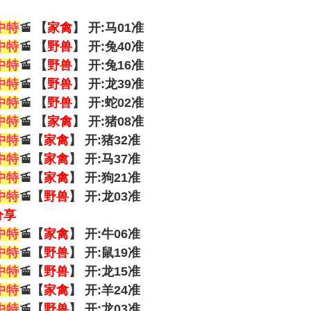
中特
🚡 【
家禽
】 开:马01准
中特
🚡 【
野兽
】 开:兔40准
中特
🚡 【
野兽
】 开:兔16准
中特
🚡 【
野兽
】 开:龙39准
中特
🚡 【
野兽
】 开:蛇02准
中特
🚡 【
家禽
】 开:猪08准
中特
🚡【
家禽
】 开:猪32准
中特
🚡【
家禽
】 开:马37准
中特
🚡【
家禽
】 开:狗21准
中特
🚡【
野兽
】 开:龙03准
图分享
中特
🚡【
家禽
】 开:牛06准
中特
🚡【
野兽
】 开:鼠19准
中特
🚡【
野兽
】 开:龙15准
中特
🚡【
家禽
】 开:羊24准
中特
🚡【
野兽
】 开:龙03准