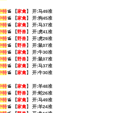
中特
🚡 【
家禽
】 开:马49准
中特
🚡 【
家禽
】 开:狗45准
中特
🚡 【
家禽
】 开:马37准
中特
🚡 【
野兽
】 开:虎41准
中特
🚡 【
野兽
】 开:虎29准
中特
🚡 【
野兽
】 开:鼠07准
中特
🚡 【
家禽
】 开:牛30准
中特
🚡 【
野兽
】 开:鼠07准
中特
🚡 【
家禽
】 开:马37准
中特
🚡 【
家禽
】 开:牛30准
中特
🚡 【
家禽
】 开:羊48准
中特
🚡 【
野兽
】 开:蛇26准
中特
🚡 【
家禽
】 开:马49准
中特
🚡 【
家禽
】 开:羊24准