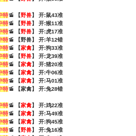
中特
🚡 【
野兽
】 开:鼠43准
中特
🚡 【
野兽
】 开:猴11准
中特
🚡 【
野兽
】 开:虎17准
中特
🚡 【野兽】 开:羊12错
中特
🚡 【
家禽
】 开:狗33准
中特
🚡 【
野兽
】 开:龙39准
中特
🚡 【
家禽
】 开:猪20准
中特
🚡 【
家禽
】 开:牛06准
中特
🚡 【
家禽
】 开:马01准
中特
🚡 【家禽】 开:兔28错
中特
🚡 【
家禽
】 开:鸡22准
中特
🚡 【
家禽
】 开:马49准
中特
🚡 【
家禽
】 开:狗45准
中特
🚡 【
野兽
】 开:兔16准