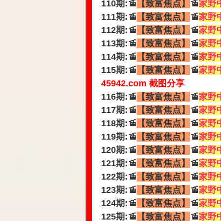
110期:🚡
【致富焦点】
🚡
家野
111期:🚡
【致富焦点】
🚡
家野
112期:🚡
【致富焦点】
🚡
家野
113期:🚡
【致富焦点】
🚡
家野
114期:🚡
【致富焦点】
🚡
家野
115期:🚡
【致富焦点】
🚡
家野
45942.com 截图分享
116期:🚡
【致富焦点】
🚡
家野
117期:🚡
【致富焦点】
🚡
家野
118期:🚡
【致富焦点】
🚡
家野
119期:🚡
【致富焦点】
🚡
家野
120期:🚡
【致富焦点】
🚡
家野
121期:🚡
【致富焦点】
🚡
家野
122期:🚡
【致富焦点】
🚡
家野
123期:🚡
【致富焦点】
🚡
家野
124期:🚡
【致富焦点】
🚡
家野
125期:🚡
【致富焦点】
🚡
家野