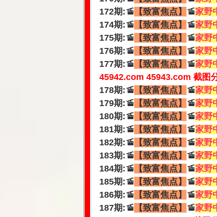
172期:🚡
【致富焦点】
🚡
家野
174期:🚡
【致富焦点】
🚡
家野
175期:🚡
【致富焦点】
🚡
家野
176期:🚡
【致富焦点】
🚡
家野
177期:🚡
【致富焦点】
🚡
家野
45942.com 45943.com 截
178期:🚡
【致富焦点】
🚡
家野
179期:🚡
【致富焦点】
🚡
家野
180期:🚡
【致富焦点】
🚡
家野
181期:🚡
【致富焦点】
🚡
家野
182期:🚡
【致富焦点】
🚡
家野
183期:🚡
【致富焦点】
🚡
家野
184期:🚡
【致富焦点】
🚡
家野
185期:🚡
【致富焦点】
🚡
家野
186期:🚡
【致富焦点】
🚡
家野
187期:🚡
【致富焦点】
🚡
家野