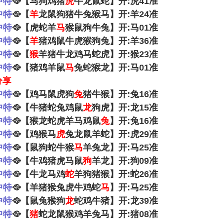
中特
🥘【马狗鸡猪
虎
牛龙鼠蛇】开:虎41准
中特
🥘【
羊
龙鼠狗猪牛兔猴马】开:羊24准
中特
🥘【虎蛇羊
马
猴鼠狗牛兔】开:马01准
中特
🥘【
羊
猪鸡鼠牛虎猴狗兔】开:羊36准
中特
🥘【
猴
羊猪牛龙鸡马蛇虎】开:猴23准
中特
🥘【猪鸡羊鼠
马
兔蛇猴龙】开:马01准
图分享
中特
🥘【鸡马鼠虎狗
兔
猪牛猴】开:兔16准
中特
🥘【牛猪蛇兔鸡鼠
龙
狗虎】开:龙15准
中特
🥘【猴龙蛇虎羊马鸡鼠
兔
】开:兔16准
中特
🥘【鸡猴马
虎
兔龙鼠羊蛇】开:虎29准
中特
🥘【鼠狗蛇牛猴
马
羊兔龙】开:马25准
中特
🥘【牛鸡猪虎马鼠
狗
羊龙】开:狗09准
中特
🥘【牛龙马鸡
蛇
羊狗猪猴】开:蛇26准
中特
🥘【羊猪猴兔虎牛鸡蛇
马
】开:马25准
中特
🥘【鼠兔猴狗
龙
蛇鸡牛猪】开:龙39准
中特
🥘【
猪
蛇龙鼠猴鸡羊兔马】开:猪08准