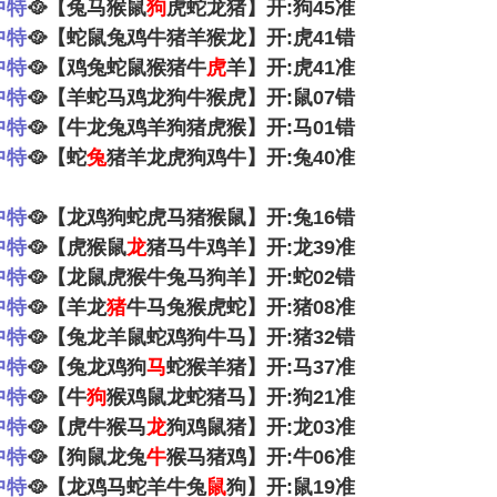
中特
🥘【兔马猴鼠
狗
虎蛇龙猪】开:狗45准
中特
🥘【蛇鼠兔鸡牛猪羊猴龙】开:虎41错
中特
🥘【鸡兔蛇鼠猴猪牛
虎
羊】开:虎41准
中特
🥘【羊蛇马鸡龙狗牛猴虎】开:鼠07错
中特
🥘【牛龙兔鸡羊狗猪虎猴】开:马01错
中特
🥘【蛇
兔
猪羊龙虎狗鸡牛】开:兔40准
中特
🥘【龙鸡狗蛇虎马猪猴鼠】开:兔16错
中特
🥘【虎猴鼠
龙
猪马牛鸡羊】开:龙39准
中特
🥘【龙鼠虎猴牛兔马狗羊】开:蛇02错
中特
🥘【羊龙
猪
牛马兔猴虎蛇】开:猪08准
中特
🥘【兔龙羊鼠蛇鸡狗牛马】开:猪32错
中特
🥘【兔龙鸡狗
马
蛇猴羊猪】开:马37准
中特
🥘【牛
狗
猴鸡鼠龙蛇猪马】开:狗21准
中特
🥘【虎牛猴马
龙
狗鸡鼠猪】开:龙03准
中特
🥘【狗鼠龙兔
牛
猴马猪鸡】开:牛06准
中特
🥘【龙鸡马蛇羊牛兔
鼠
狗】开:鼠19准