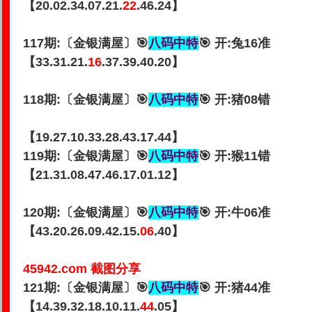
【20.02.34.07.21.
22
.46.24】
117期:〔金银满屋〕🎯
八码中特
🎯 开:兔16准
【33.31.21.
16
.37.39.40.20】
118期:〔金银满屋〕🎯
八码中特
🎯 开:猪08错
【19.27.10.33.28.43.17.44】
119期:〔金银满屋〕🎯
八码中特
🎯 开:猴11错
【21.31.08.47.46.17.01.12】
120期:〔金银满屋〕🎯
八码中特
🎯 开:牛06准
【43.20.26.09.42.15.
06
.40】
45942.com 截图分享
121期:〔金银满屋〕🎯
八码中特
🎯 开:猪44准
【14.39.32.18.10.11.
44
.05】