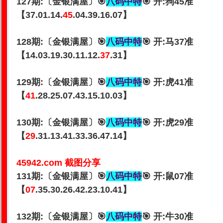
127期:〔金银满屋〕🎯
八码中特
🎯 开:狗45准
【37.01.14.
45
.04.39.16.07】
128期:〔金银满屋〕🎯
八码中特
🎯 开:马37准
【14.03.19.30.11.12.
37
.31】
129期:〔金银满屋〕🎯
八码中特
🎯 开:虎41准
【
41
.28.25.07.43.15.10.03】
130期:〔金银满屋〕🎯
八码中特
🎯 开:虎29准
【
29
.31.13.41.33.36.47.14】
45942.com 截图分享
131期:〔金银满屋〕🎯
八码中特
🎯 开:鼠07准
【
07
.35.30.26.42.23.10.41】
132期:〔金银满屋〕🎯
八码中特
🎯 开:牛30准