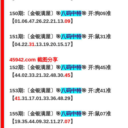
150期:〔金银满屋〕🎯
八码中特
🎯 开:狗09准
【01.06.47.26.22.21.13.
09
】
151期:〔金银满屋〕🎯
八码中特
🎯 开:鼠31准
【04.22.
31
.13.19.20.15.17】
45942.com 截图分享
152期:〔金银满屋〕🎯
八码中特
🎯 开:狗45准
【44.02.33.21.32.48.30.
45
】
153期:〔金银满屋〕🎯
八码中特
🎯 开:虎41准
【
41
.31.17.01.33.36.48.29】
155期:〔金银满屋〕🎯
八码中特
🎯 开:鼠07准
【19.35.44.09.32.11.27.
07
】