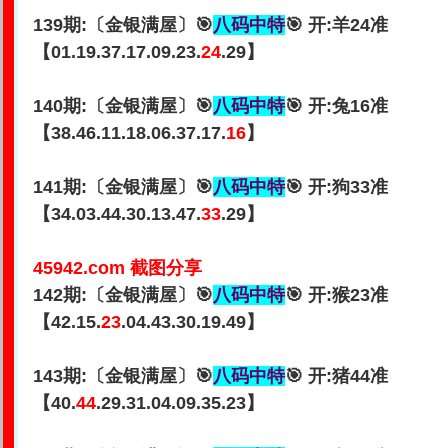
139期:〔金银满屋〕🎯
八码中特
🎯 开:羊24准
【01.19.37.17.09.23.
24
.29】
140期:〔金银满屋〕🎯
八码中特
🎯 开:兔16准
【38.46.11.18.06.37.17.
16
】
141期:〔金银满屋〕🎯
八码中特
🎯 开:狗33准
【34.03.44.30.13.47.
33
.29】
45942.com 截图分享
142期:〔金银满屋〕🎯
八码中特
🎯 开:猴23准
【42.15.
23
.04.43.30.19.49】
143期:〔金银满屋〕🎯
八码中特
🎯 开:猪44准
【40.
44
.29.31.04.09.35.23】