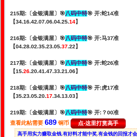
215期:〔金银满屋〕🎯
八码中特
🎯 开:蛇14准
【34.16.42.07.06.04.25.
14
】
216期:〔金银满屋〕🎯
八码中特
🎯 开:马37准
【04.28.02.35.23.05.
37
.22】
217期:〔金银满屋〕🎯
八码中特
🎯 开:蛇26准
【15.
26
.20.41.47.33.21.06】
218期:〔金银满屋〕🎯
八码中特
🎯 开:虎17准
【35.23.05.20.
17
.34.13.03】
219期:〔金银满屋〕🎯
八码中特
🎯 开:？00准
689
查看此帖需要
铜币
高手用实力赚取金钱.有好料才能中奖.有金钱的回报才