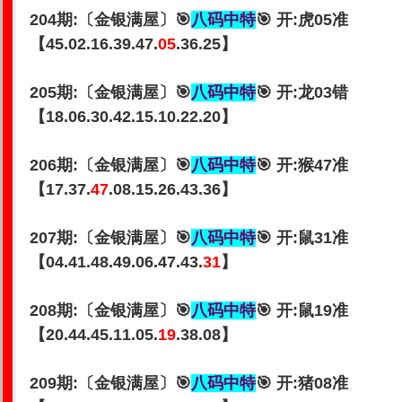
204期:〔金银满屋〕🎯
八码中特
🎯 开:虎05准
【45.02.16.39.47.
05
.36.25】
205期:〔金银满屋〕🎯
八码中特
🎯 开:龙03错
【18.06.30.42.15.10.22.20】
206期:〔金银满屋〕🎯
八码中特
🎯 开:猴47准
【17.37.
47
.08.15.26.43.36】
207期:〔金银满屋〕🎯
八码中特
🎯 开:鼠31准
【04.41.48.49.06.47.43.
31
】
208期:〔金银满屋〕🎯
八码中特
🎯 开:鼠19准
【20.44.45.11.05.
19
.38.08】
209期:〔金银满屋〕🎯
八码中特
🎯 开:猪08准