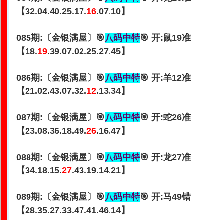
【32.04.40.25.17.
16
.07.10】
085期:〔金银满屋〕🎯
八码中特
🎯 开:鼠19准
【18.
19
.39.07.02.25.27.45】
086期:〔金银满屋〕🎯
八码中特
🎯 开:羊12准
【21.02.43.07.32.
12
.13.34】
087期:〔金银满屋〕🎯
八码中特
🎯 开:蛇26准
【23.08.36.18.49.
26
.16.47】
088期:〔金银满屋〕🎯
八码中特
🎯 开:龙27准
【34.18.15.
27
.43.19.14.21】
089期:〔金银满屋〕🎯
八码中特
🎯 开:马49错
【28.35.27.33.47.41.46.14】