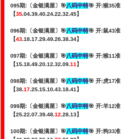
095期:〔金银满屋〕🎯
八码中特
🎯 开:猴35准
【
35
.04.39.40.24.22.32.45】
096期:〔金银满屋〕🎯
八码中特
🎯 开:鼠43准
【
43
.18.17.29.49.26.38.34】
097期:〔金银满屋〕🎯
八码中特
🎯 开:猴11准
【15.18.49.20.12.32.09.
11
】
098期:〔金银满屋〕🎯
八码中特
🎯 开:虎17准
【38.
17
.25.15.10.43.18.41】
099期:〔金银满屋〕🎯
八码中特
🎯 开:羊12准
【25.22.07.39.48.
12
.28.13】
100期:〔金银满屋〕🎯
八码中特
🎯 开:狗33准