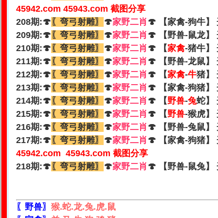
45942.com 45943.com 截图分享
208期:🍄
〖弯弓射雕〗
🍄
家野二肖
🍄 【家禽-狗牛】 
209期:🍄
〖弯弓射雕〗
🍄
家野二肖
🍄 【野兽-鼠龙】 
210期:🍄
〖弯弓射雕〗
🍄
家野二肖
🍄 【
家禽
-猪牛】 
211期:🍄
〖弯弓射雕〗
🍄
家野二肖
🍄 【野兽-龙鼠】 
212期:🍄
〖弯弓射雕〗
🍄
家野二肖
🍄 【
家禽
-
牛
猪】 
213期:🍄
〖弯弓射雕〗
🍄
家野二肖
🍄 【家禽-狗猪】 
214期:🍄
〖弯弓射雕〗
🍄
家野二肖
🍄 【
野兽
-
兔
蛇】 
215期:🍄
〖弯弓射雕〗
🍄
家野二肖
🍄 【
野兽
-猴虎】 
216期:🍄
〖弯弓射雕〗
🍄
家野二肖
🍄 【野兽-兔鼠】 
217期:🍄
〖弯弓射雕〗
🍄
家野二肖
🍄 【家禽-狗猪】 
45942.com 45943.com 截图分享
218期:🍄
〖弯弓射雕〗
🍄
家野二肖
🍄 【野兽-鼠兔】 
〖野兽〗
猴.蛇.龙.兔.虎.鼠